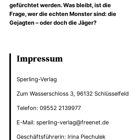
gefürchtet werden. Was bleibt, ist die
Frage, wer die echten Monster sind: die
Gejagten – oder doch die Jäger?
Impressum
Sperling-Verlag
Zum Wasserschloss 3, 96132 Schlüsselfeld
Telefon: 09552 2139977
E-Mail: sperling-verlag@freenet.de
Geschäftsführerin: Irina Piechulek