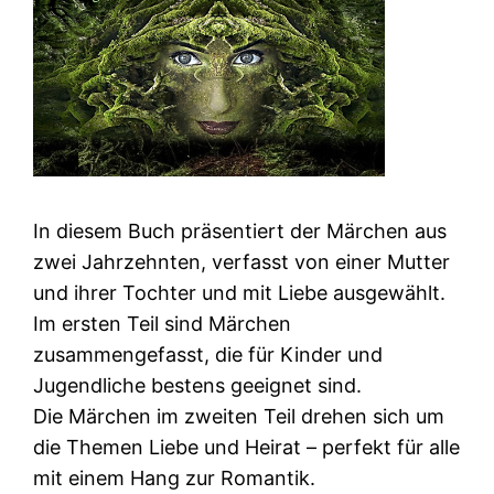
In diesem Buch präsentiert der Märchen aus
zwei Jahrzehnten, verfasst von einer Mutter
und ihrer Tochter und mit Liebe ausgewählt.
Im ersten Teil sind Märchen
zusammengefasst, die für Kinder und
Jugendliche bestens geeignet sind.
Die Märchen im zweiten Teil drehen sich um
die Themen Liebe und Heirat – perfekt für alle
mit einem Hang zur Romantik.