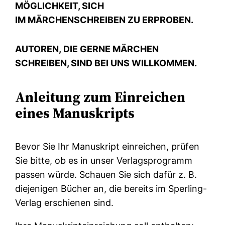
MÖGLICHKEIT, SICH
IM MÄRCHENSCHREIBEN ZU ERPROBEN.
AUTOREN, DIE GERNE MÄRCHEN
SCHREIBEN, SIND BEI UNS WILLKOMMEN.
Anleitung zum Einreichen
eines Manuskripts
Bevor Sie Ihr Manuskript einreichen, prüfen
Sie bitte, ob es in unser Verlagsprogramm
passen würde. Schauen Sie sich dafür z. B.
diejenigen Bücher an, die bereits im Sperling-
Verlag erschienen sind.