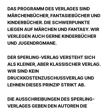
DAS PROGRAMM DES VERLAGES SIND
MÄRCHENBÜCHER, FANTASIEBÜCHER UND
KINDERBÜCHER. DIE SCHWERPUNKTE
LIEGEN AUF MÄRCHEN UND FANTASY. WIR
VERLEGEN AUCH GERNE KINDERBÜCHER
UND JUGENDROMANE.
DER SPERLING-VERLAG VERSTEHT SICH
ALS KLEINER, ABER KLASSISCHER VERLAG.
WIR SIND KEIN
DRUCKKOSTENZUSCHUSSVERLAG UND
LEHNEN DIESES PRINZIP STRIKT AB.
DIE AUSSCHREIBUNGEN DES SPERLING-
VERLAGES GEBEN DEN AUTOREN DIE