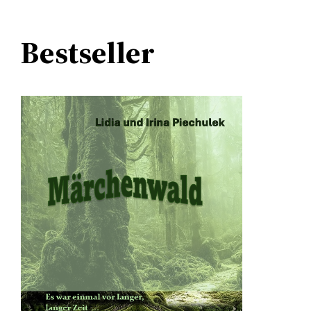
Bestseller