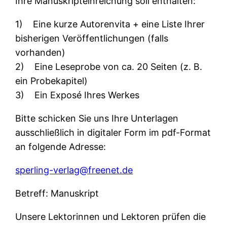
Ihre Manuskripteinreichung soll enthalten:
1) Eine kurze Autorenvita + eine Liste Ihrer
bisherigen Veröffentlichungen (falls
vorhanden)
2) Eine Leseprobe von ca. 20 Seiten (z. B.
ein Probekapitel)
3) Ein Exposé Ihres Werkes
Bitte schicken Sie uns Ihre Unterlagen
ausschließlich in digitaler Form im pdf-Format
an folgende Adresse:
sperling-verlag@freenet.de
Betreff: Manuskript
Unsere Lektorinnen und Lektoren prüfen die