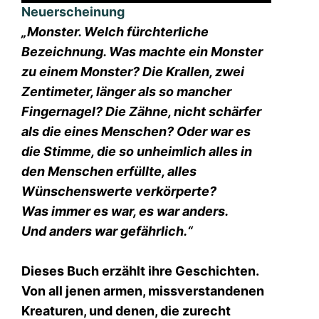
Neuerscheinung
„Monster. Welch fürchterliche
Bezeichnung. Was machte ein Monster
zu einem Monster? Die Krallen, zwei
Zentimeter, länger als so mancher
Fingernagel? Die Zähne, nicht schärfer
als die eines Menschen? Oder war es
die Stimme, die so unheimlich alles in
den Menschen erfüllte, alles
Wünschenswerte verkörperte?
Was immer es war, es war anders.
Und anders war gefährlich.“
Dieses Buch erzählt ihre Geschichten.
Von all jenen armen, missverstandenen
Kreaturen, und denen, die zurecht