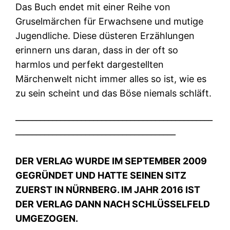
Das Buch endet mit einer Reihe von
Gruselmärchen für Erwachsene und mutige
Jugendliche. Diese düsteren Erzählungen
erinnern uns daran, dass in der oft so
harmlos und perfekt dargestellten
Märchenwelt nicht immer alles so ist, wie es
zu sein scheint und das Böse niemals schläft.
________________________________________________
_______________________________________
DER VERLAG WURDE IM SEPTEMBER 2009
GEGRÜNDET UND HATTE SEINEN SITZ
ZUERST IN NÜRNBERG. IM JAHR 2016 IST
DER VERLAG DANN NACH SCHLÜSSELFELD
UMGEZOGEN.